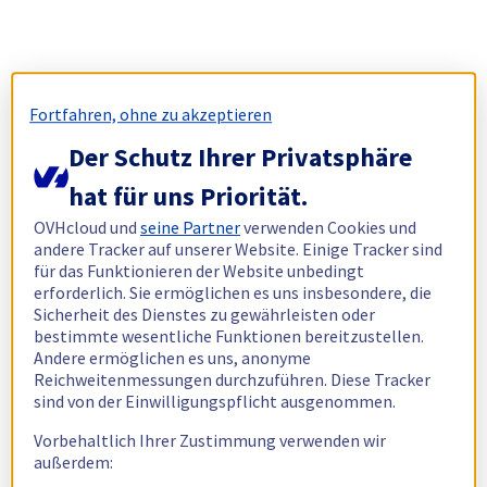
Fortfahren, ohne zu akzeptieren
Der Schutz Ihrer Privatsphäre
hat für uns Priorität.
OVHcloud und
seine Partner
verwenden Cookies und
andere Tracker auf unserer Website. Einige Tracker sind
für das Funktionieren der Website unbedingt
erforderlich. Sie ermöglichen es uns insbesondere, die
Sicherheit des Dienstes zu gewährleisten oder
bestimmte wesentliche Funktionen bereitzustellen.
Andere ermöglichen es uns, anonyme
Reichweitenmessungen durchzuführen. Diese Tracker
sind von der Einwilligungspflicht ausgenommen.
Vorbehaltlich Ihrer Zustimmung verwenden wir
außerdem: