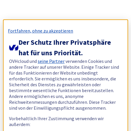
Fortfahren, ohne zu akzeptieren
Der Schutz Ihrer Privatsphäre
hat für uns Priorität.
OVHcloud und
seine Partner
verwenden Cookies und
andere Tracker auf unserer Website. Einige Tracker sind
für das Funktionieren der Website unbedingt
erforderlich. Sie ermöglichen es uns insbesondere, die
Sicherheit des Dienstes zu gewährleisten oder
bestimmte wesentliche Funktionen bereitzustellen.
Andere ermöglichen es uns, anonyme
Reichweitenmessungen durchzuführen. Diese Tracker
sind von der Einwilligungspflicht ausgenommen.
Vorbehaltlich Ihrer Zustimmung verwenden wir
außerdem: