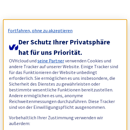
Fortfahren, ohne zu akzeptieren
Der Schutz Ihrer Privatsphäre
hat für uns Priorität.
OVHcloud und
seine Partner
verwenden Cookies und
andere Tracker auf unserer Website. Einige Tracker sind
für das Funktionieren der Website unbedingt
erforderlich. Sie ermöglichen es uns insbesondere, die
Sicherheit des Dienstes zu gewährleisten oder
bestimmte wesentliche Funktionen bereitzustellen.
Andere ermöglichen es uns, anonyme
Reichweitenmessungen durchzuführen. Diese Tracker
sind von der Einwilligungspflicht ausgenommen.
Vorbehaltlich Ihrer Zustimmung verwenden wir
außerdem: