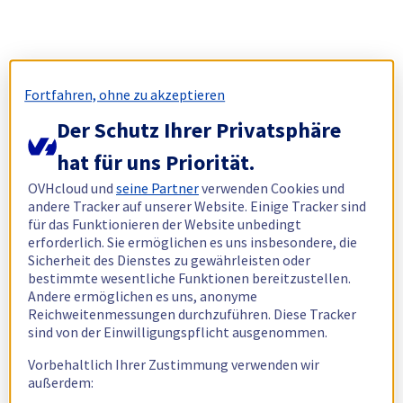
Fortfahren, ohne zu akzeptieren
Der Schutz Ihrer Privatsphäre
hat für uns Priorität.
OVHcloud und
seine Partner
verwenden Cookies und
andere Tracker auf unserer Website. Einige Tracker sind
für das Funktionieren der Website unbedingt
erforderlich. Sie ermöglichen es uns insbesondere, die
Sicherheit des Dienstes zu gewährleisten oder
bestimmte wesentliche Funktionen bereitzustellen.
Andere ermöglichen es uns, anonyme
Reichweitenmessungen durchzuführen. Diese Tracker
sind von der Einwilligungspflicht ausgenommen.
Vorbehaltlich Ihrer Zustimmung verwenden wir
außerdem: