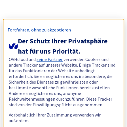
Fortfahren, ohne zu akzeptieren
Der Schutz Ihrer Privatsphäre
hat für uns Priorität.
OVHcloud und
seine Partner
verwenden Cookies und
andere Tracker auf unserer Website. Einige Tracker sind
für das Funktionieren der Website unbedingt
erforderlich. Sie ermöglichen es uns insbesondere, die
Sicherheit des Dienstes zu gewährleisten oder
bestimmte wesentliche Funktionen bereitzustellen.
Andere ermöglichen es uns, anonyme
Reichweitenmessungen durchzuführen. Diese Tracker
sind von der Einwilligungspflicht ausgenommen.
Vorbehaltlich Ihrer Zustimmung verwenden wir
außerdem: