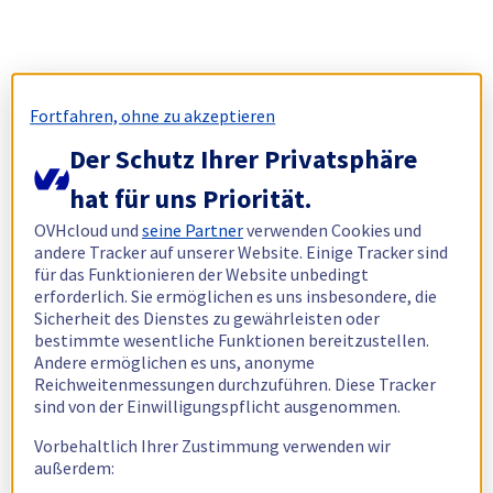
Fortfahren, ohne zu akzeptieren
Der Schutz Ihrer Privatsphäre
hat für uns Priorität.
OVHcloud und
seine Partner
verwenden Cookies und
andere Tracker auf unserer Website. Einige Tracker sind
für das Funktionieren der Website unbedingt
erforderlich. Sie ermöglichen es uns insbesondere, die
Sicherheit des Dienstes zu gewährleisten oder
bestimmte wesentliche Funktionen bereitzustellen.
Andere ermöglichen es uns, anonyme
Reichweitenmessungen durchzuführen. Diese Tracker
sind von der Einwilligungspflicht ausgenommen.
Vorbehaltlich Ihrer Zustimmung verwenden wir
außerdem: