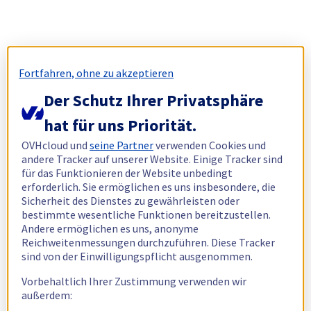
Fortfahren, ohne zu akzeptieren
Der Schutz Ihrer Privatsphäre
hat für uns Priorität.
OVHcloud und
seine Partner
verwenden Cookies und
andere Tracker auf unserer Website. Einige Tracker sind
für das Funktionieren der Website unbedingt
erforderlich. Sie ermöglichen es uns insbesondere, die
Sicherheit des Dienstes zu gewährleisten oder
bestimmte wesentliche Funktionen bereitzustellen.
Andere ermöglichen es uns, anonyme
Reichweitenmessungen durchzuführen. Diese Tracker
sind von der Einwilligungspflicht ausgenommen.
Vorbehaltlich Ihrer Zustimmung verwenden wir
außerdem: