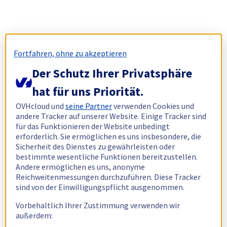
Fortfahren, ohne zu akzeptieren
Der Schutz Ihrer Privatsphäre
hat für uns Priorität.
OVHcloud und
seine Partner
verwenden Cookies und
andere Tracker auf unserer Website. Einige Tracker sind
für das Funktionieren der Website unbedingt
erforderlich. Sie ermöglichen es uns insbesondere, die
Sicherheit des Dienstes zu gewährleisten oder
bestimmte wesentliche Funktionen bereitzustellen.
Andere ermöglichen es uns, anonyme
Reichweitenmessungen durchzuführen. Diese Tracker
sind von der Einwilligungspflicht ausgenommen.
Vorbehaltlich Ihrer Zustimmung verwenden wir
außerdem: