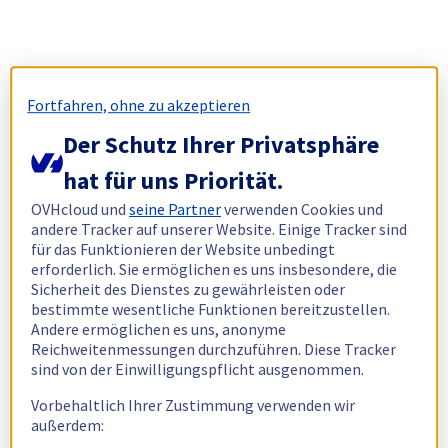
Fortfahren, ohne zu akzeptieren
Der Schutz Ihrer Privatsphäre
hat für uns Priorität.
OVHcloud und
seine Partner
verwenden Cookies und
andere Tracker auf unserer Website. Einige Tracker sind
für das Funktionieren der Website unbedingt
erforderlich. Sie ermöglichen es uns insbesondere, die
Sicherheit des Dienstes zu gewährleisten oder
bestimmte wesentliche Funktionen bereitzustellen.
Andere ermöglichen es uns, anonyme
Reichweitenmessungen durchzuführen. Diese Tracker
sind von der Einwilligungspflicht ausgenommen.
Vorbehaltlich Ihrer Zustimmung verwenden wir
außerdem: