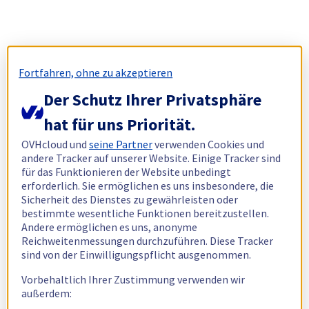
Fortfahren, ohne zu akzeptieren
Der Schutz Ihrer Privatsphäre
hat für uns Priorität.
OVHcloud und
seine Partner
verwenden Cookies und
andere Tracker auf unserer Website. Einige Tracker sind
für das Funktionieren der Website unbedingt
erforderlich. Sie ermöglichen es uns insbesondere, die
Sicherheit des Dienstes zu gewährleisten oder
bestimmte wesentliche Funktionen bereitzustellen.
Andere ermöglichen es uns, anonyme
Reichweitenmessungen durchzuführen. Diese Tracker
sind von der Einwilligungspflicht ausgenommen.
Vorbehaltlich Ihrer Zustimmung verwenden wir
außerdem: