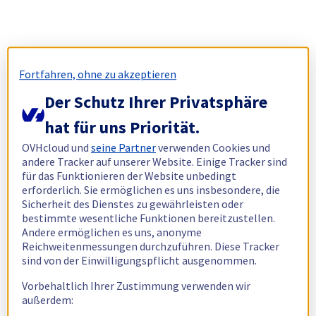
Fortfahren, ohne zu akzeptieren
Der Schutz Ihrer Privatsphäre
hat für uns Priorität.
OVHcloud und
seine Partner
verwenden Cookies und
andere Tracker auf unserer Website. Einige Tracker sind
für das Funktionieren der Website unbedingt
erforderlich. Sie ermöglichen es uns insbesondere, die
Sicherheit des Dienstes zu gewährleisten oder
bestimmte wesentliche Funktionen bereitzustellen.
Andere ermöglichen es uns, anonyme
Reichweitenmessungen durchzuführen. Diese Tracker
sind von der Einwilligungspflicht ausgenommen.
Vorbehaltlich Ihrer Zustimmung verwenden wir
außerdem: