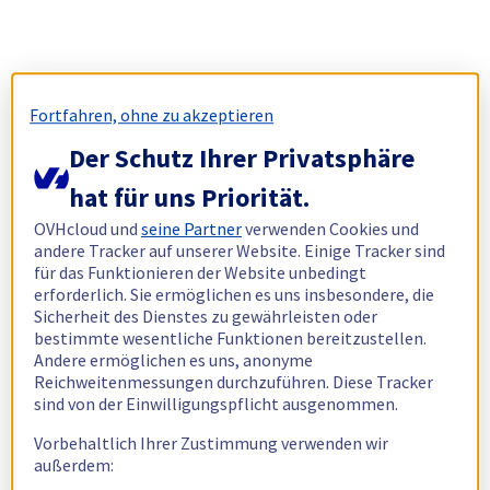
Fortfahren, ohne zu akzeptieren
Der Schutz Ihrer Privatsphäre
hat für uns Priorität.
OVHcloud und
seine Partner
verwenden Cookies und
andere Tracker auf unserer Website. Einige Tracker sind
für das Funktionieren der Website unbedingt
erforderlich. Sie ermöglichen es uns insbesondere, die
Sicherheit des Dienstes zu gewährleisten oder
bestimmte wesentliche Funktionen bereitzustellen.
Andere ermöglichen es uns, anonyme
Reichweitenmessungen durchzuführen. Diese Tracker
sind von der Einwilligungspflicht ausgenommen.
Vorbehaltlich Ihrer Zustimmung verwenden wir
außerdem: