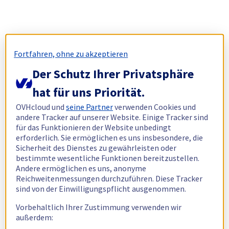
Fortfahren, ohne zu akzeptieren
Der Schutz Ihrer Privatsphäre
hat für uns Priorität.
OVHcloud und
seine Partner
verwenden Cookies und
andere Tracker auf unserer Website. Einige Tracker sind
für das Funktionieren der Website unbedingt
erforderlich. Sie ermöglichen es uns insbesondere, die
Sicherheit des Dienstes zu gewährleisten oder
bestimmte wesentliche Funktionen bereitzustellen.
Andere ermöglichen es uns, anonyme
Reichweitenmessungen durchzuführen. Diese Tracker
sind von der Einwilligungspflicht ausgenommen.
Vorbehaltlich Ihrer Zustimmung verwenden wir
außerdem: