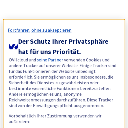
Fortfahren, ohne zu akzeptieren
Der Schutz Ihrer Privatsphäre
hat für uns Priorität.
OVHcloud und
seine Partner
verwenden Cookies und
andere Tracker auf unserer Website. Einige Tracker sind
für das Funktionieren der Website unbedingt
erforderlich. Sie ermöglichen es uns insbesondere, die
Sicherheit des Dienstes zu gewährleisten oder
bestimmte wesentliche Funktionen bereitzustellen.
Andere ermöglichen es uns, anonyme
Reichweitenmessungen durchzuführen. Diese Tracker
sind von der Einwilligungspflicht ausgenommen.
Vorbehaltlich Ihrer Zustimmung verwenden wir
außerdem: