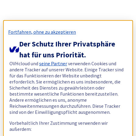
Fortfahren, ohne zu akzeptieren
Der Schutz Ihrer Privatsphäre
hat für uns Priorität.
OVHcloud und
seine Partner
verwenden Cookies und
andere Tracker auf unserer Website. Einige Tracker sind
für das Funktionieren der Website unbedingt
erforderlich. Sie ermöglichen es uns insbesondere, die
Sicherheit des Dienstes zu gewährleisten oder
bestimmte wesentliche Funktionen bereitzustellen.
Andere ermöglichen es uns, anonyme
Reichweitenmessungen durchzuführen. Diese Tracker
sind von der Einwilligungspflicht ausgenommen.
Vorbehaltlich Ihrer Zustimmung verwenden wir
außerdem: