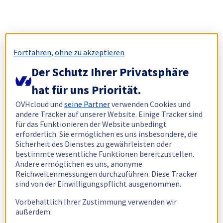
Fortfahren, ohne zu akzeptieren
Der Schutz Ihrer Privatsphäre
hat für uns Priorität.
OVHcloud und
seine Partner
verwenden Cookies und
andere Tracker auf unserer Website. Einige Tracker sind
für das Funktionieren der Website unbedingt
erforderlich. Sie ermöglichen es uns insbesondere, die
Sicherheit des Dienstes zu gewährleisten oder
bestimmte wesentliche Funktionen bereitzustellen.
Andere ermöglichen es uns, anonyme
Reichweitenmessungen durchzuführen. Diese Tracker
sind von der Einwilligungspflicht ausgenommen.
Vorbehaltlich Ihrer Zustimmung verwenden wir
außerdem: