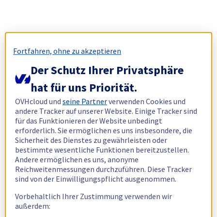
Fortfahren, ohne zu akzeptieren
Der Schutz Ihrer Privatsphäre
hat für uns Priorität.
OVHcloud und
seine Partner
verwenden Cookies und
andere Tracker auf unserer Website. Einige Tracker sind
für das Funktionieren der Website unbedingt
erforderlich. Sie ermöglichen es uns insbesondere, die
Sicherheit des Dienstes zu gewährleisten oder
bestimmte wesentliche Funktionen bereitzustellen.
Andere ermöglichen es uns, anonyme
Reichweitenmessungen durchzuführen. Diese Tracker
sind von der Einwilligungspflicht ausgenommen.
Vorbehaltlich Ihrer Zustimmung verwenden wir
außerdem: