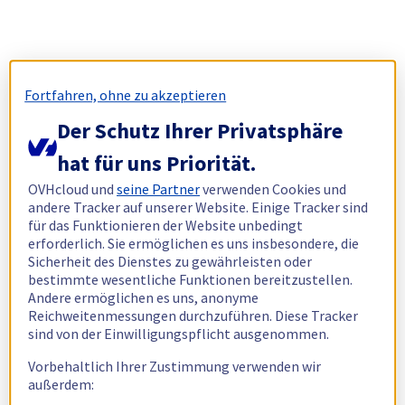
Fortfahren, ohne zu akzeptieren
Der Schutz Ihrer Privatsphäre
hat für uns Priorität.
OVHcloud und
seine Partner
verwenden Cookies und
andere Tracker auf unserer Website. Einige Tracker sind
für das Funktionieren der Website unbedingt
erforderlich. Sie ermöglichen es uns insbesondere, die
Sicherheit des Dienstes zu gewährleisten oder
bestimmte wesentliche Funktionen bereitzustellen.
Andere ermöglichen es uns, anonyme
Reichweitenmessungen durchzuführen. Diese Tracker
sind von der Einwilligungspflicht ausgenommen.
Vorbehaltlich Ihrer Zustimmung verwenden wir
außerdem: