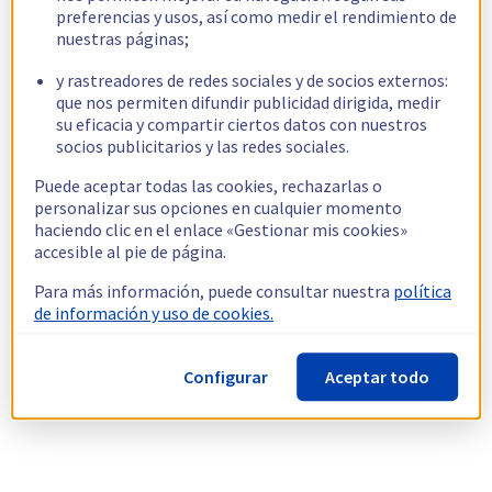
preferencias y usos, así como medir el rendimiento de
nuestras páginas;
y rastreadores de redes sociales y de socios externos:
que nos permiten difundir publicidad dirigida, medir
su eficacia y compartir ciertos datos con nuestros
socios publicitarios y las redes sociales.
Puede aceptar todas las cookies, rechazarlas o
personalizar sus opciones en cualquier momento
haciendo clic en el enlace «Gestionar mis cookies»
accesible al pie de página.
Para más información, puede consultar nuestra
política
de información y uso de cookies.
Configurar
Aceptar todo