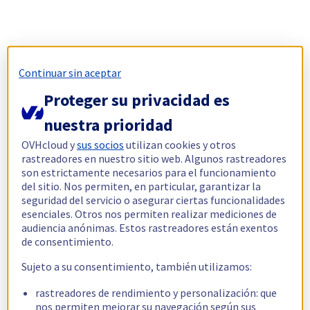
Continuar sin aceptar
Proteger su privacidad es
nuestra prioridad
OVHcloud y
sus socios
utilizan cookies y otros
rastreadores en nuestro sitio web. Algunos rastreadores
son estrictamente necesarios para el funcionamiento
del sitio. Nos permiten, en particular, garantizar la
seguridad del servicio o asegurar ciertas funcionalidades
esenciales. Otros nos permiten realizar mediciones de
audiencia anónimas. Estos rastreadores están exentos
de consentimiento.
Sujeto a su consentimiento, también utilizamos:
rastreadores de rendimiento y personalización: que
nos permiten mejorar su navegación según sus