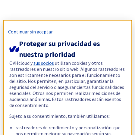
Continuar sin aceptar
Proteger su privacidad es
nuestra prioridad
OVHcloud y
sus socios
utilizan cookies y otros
rastreadores en nuestro sitio web. Algunos rastreadores
son estrictamente necesarios para el funcionamiento
del sitio. Nos permiten, en particular, garantizar la
seguridad del servicio o asegurar ciertas funcionalidades
esenciales. Otros nos permiten realizar mediciones de
audiencia anónimas. Estos rastreadores están exentos
de consentimiento.
Sujeto a su consentimiento, también utilizamos:
rastreadores de rendimiento y personalización: que
nos permiten mejorar su navegación según sus