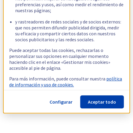
preferencias y usos, así como medir el rendimiento de
nuestras páginas;
y rastreadores de redes sociales y de socios externos:
que nos permiten difundir publicidad dirigida, medir
su eficacia y compartir ciertos datos con nuestros
socios publicitarios y las redes sociales.
Puede aceptar todas las cookies, rechazarlas o
personalizar sus opciones en cualquier momento
haciendo clic en el enlace «Gestionar mis cookies»
accesible al pie de página.
Para más información, puede consultar nuestra
política
de información y uso de cookies.
Configurar
Aceptar todo