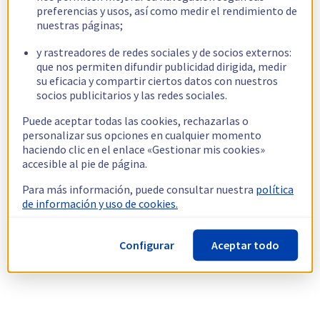
preferencias y usos, así como medir el rendimiento de
nuestras páginas;
y rastreadores de redes sociales y de socios externos:
que nos permiten difundir publicidad dirigida, medir
su eficacia y compartir ciertos datos con nuestros
socios publicitarios y las redes sociales.
Puede aceptar todas las cookies, rechazarlas o
personalizar sus opciones en cualquier momento
haciendo clic en el enlace «Gestionar mis cookies»
accesible al pie de página.
Para más información, puede consultar nuestra
política
de información y uso de cookies.
Configurar
Aceptar todo