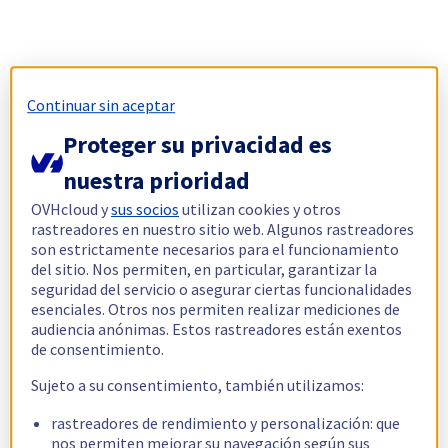
Continuar sin aceptar
Proteger su privacidad es
nuestra prioridad
OVHcloud y
sus socios
utilizan cookies y otros
rastreadores en nuestro sitio web. Algunos rastreadores
son estrictamente necesarios para el funcionamiento
del sitio. Nos permiten, en particular, garantizar la
seguridad del servicio o asegurar ciertas funcionalidades
esenciales. Otros nos permiten realizar mediciones de
audiencia anónimas. Estos rastreadores están exentos
de consentimiento.
Sujeto a su consentimiento, también utilizamos:
rastreadores de rendimiento y personalización: que
nos permiten mejorar su navegación según sus