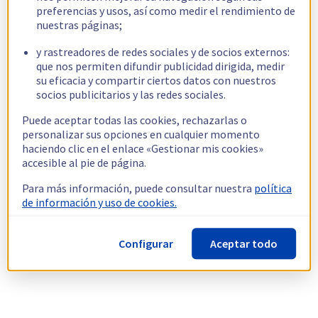
preferencias y usos, así como medir el rendimiento de
nuestras páginas;
y rastreadores de redes sociales y de socios externos:
que nos permiten difundir publicidad dirigida, medir
su eficacia y compartir ciertos datos con nuestros
socios publicitarios y las redes sociales.
Puede aceptar todas las cookies, rechazarlas o
personalizar sus opciones en cualquier momento
haciendo clic en el enlace «Gestionar mis cookies»
accesible al pie de página.
Para más información, puede consultar nuestra
política
de información y uso de cookies.
Configurar
Aceptar todo