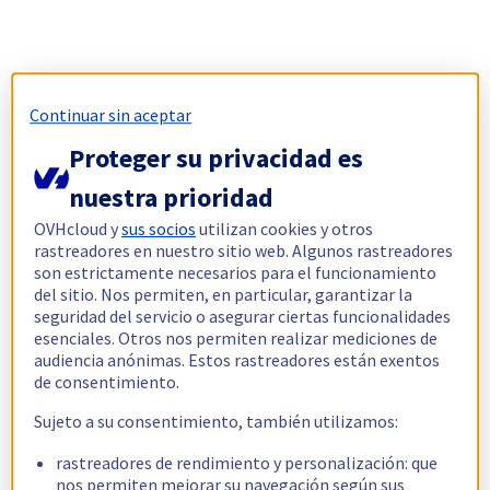
Continuar sin aceptar
Proteger su privacidad es
nuestra prioridad
OVHcloud y
sus socios
utilizan cookies y otros
rastreadores en nuestro sitio web. Algunos rastreadores
son estrictamente necesarios para el funcionamiento
del sitio. Nos permiten, en particular, garantizar la
seguridad del servicio o asegurar ciertas funcionalidades
esenciales. Otros nos permiten realizar mediciones de
audiencia anónimas. Estos rastreadores están exentos
de consentimiento.
Sujeto a su consentimiento, también utilizamos:
rastreadores de rendimiento y personalización: que
nos permiten mejorar su navegación según sus