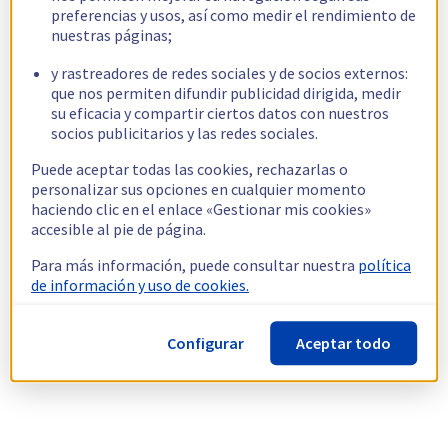
preferencias y usos, así como medir el rendimiento de
nuestras páginas;
y rastreadores de redes sociales y de socios externos:
que nos permiten difundir publicidad dirigida, medir
su eficacia y compartir ciertos datos con nuestros
socios publicitarios y las redes sociales.
Puede aceptar todas las cookies, rechazarlas o
personalizar sus opciones en cualquier momento
haciendo clic en el enlace «Gestionar mis cookies»
accesible al pie de página.
Para más información, puede consultar nuestra
política
de información y uso de cookies.
Configurar
Aceptar todo