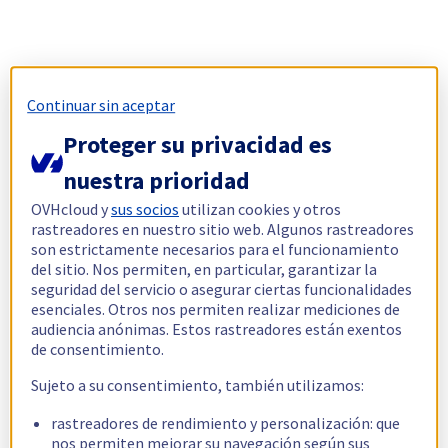
Continuar sin aceptar
Proteger su privacidad es
nuestra prioridad
OVHcloud y
sus socios
utilizan cookies y otros
rastreadores en nuestro sitio web. Algunos rastreadores
son estrictamente necesarios para el funcionamiento
del sitio. Nos permiten, en particular, garantizar la
seguridad del servicio o asegurar ciertas funcionalidades
esenciales. Otros nos permiten realizar mediciones de
audiencia anónimas. Estos rastreadores están exentos
de consentimiento.
Sujeto a su consentimiento, también utilizamos:
rastreadores de rendimiento y personalización: que
nos permiten mejorar su navegación según sus