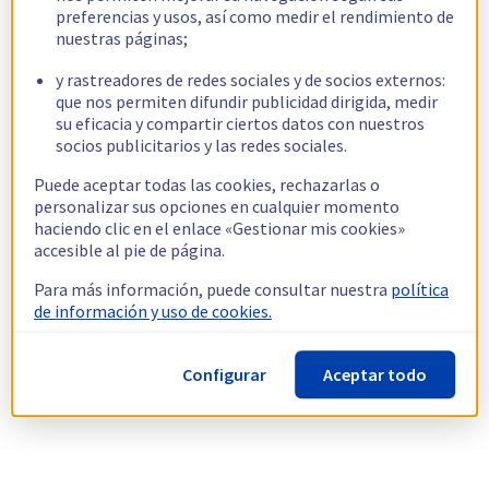
preferencias y usos, así como medir el rendimiento de
nuestras páginas;
y rastreadores de redes sociales y de socios externos:
que nos permiten difundir publicidad dirigida, medir
su eficacia y compartir ciertos datos con nuestros
socios publicitarios y las redes sociales.
Puede aceptar todas las cookies, rechazarlas o
personalizar sus opciones en cualquier momento
haciendo clic en el enlace «Gestionar mis cookies»
accesible al pie de página.
Para más información, puede consultar nuestra
política
de información y uso de cookies.
Configurar
Aceptar todo