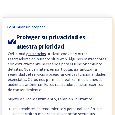
Continuar sin aceptar
Proteger su privacidad es
nuestra prioridad
OVHcloud y
sus socios
utilizan cookies y otros
rastreadores en nuestro sitio web. Algunos rastreadores
son estrictamente necesarios para el funcionamiento
del sitio. Nos permiten, en particular, garantizar la
seguridad del servicio o asegurar ciertas funcionalidades
esenciales. Otros nos permiten realizar mediciones de
audiencia anónimas. Estos rastreadores están exentos
de consentimiento.
Sujeto a su consentimiento, también utilizamos:
rastreadores de rendimiento y personalización: que
nos permiten mejorar su navegación según sus