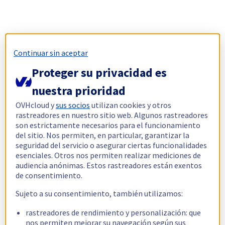
Continuar sin aceptar
Proteger su privacidad es
nuestra prioridad
OVHcloud y
sus socios
utilizan cookies y otros
rastreadores en nuestro sitio web. Algunos rastreadores
son estrictamente necesarios para el funcionamiento
del sitio. Nos permiten, en particular, garantizar la
seguridad del servicio o asegurar ciertas funcionalidades
esenciales. Otros nos permiten realizar mediciones de
audiencia anónimas. Estos rastreadores están exentos
de consentimiento.
Sujeto a su consentimiento, también utilizamos:
rastreadores de rendimiento y personalización: que
nos permiten mejorar su navegación según sus