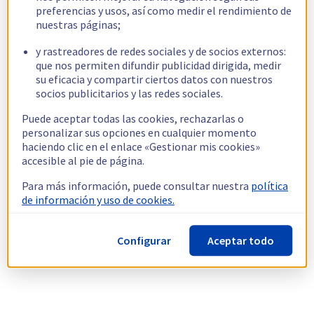
preferencias y usos, así como medir el rendimiento de
nuestras páginas;
y rastreadores de redes sociales y de socios externos:
que nos permiten difundir publicidad dirigida, medir
su eficacia y compartir ciertos datos con nuestros
socios publicitarios y las redes sociales.
Puede aceptar todas las cookies, rechazarlas o
personalizar sus opciones en cualquier momento
haciendo clic en el enlace «Gestionar mis cookies»
accesible al pie de página.
Para más información, puede consultar nuestra
política
de información y uso de cookies.
Configurar
Aceptar todo