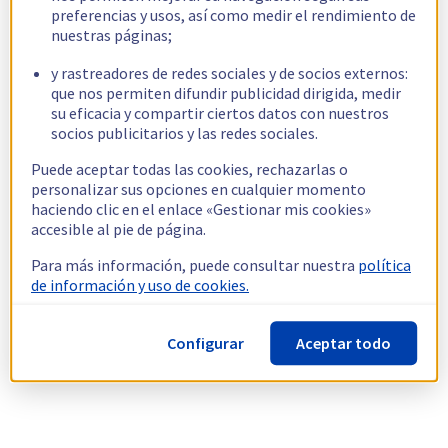
preferencias y usos, así como medir el rendimiento de
nuestras páginas;
y rastreadores de redes sociales y de socios externos:
que nos permiten difundir publicidad dirigida, medir
su eficacia y compartir ciertos datos con nuestros
socios publicitarios y las redes sociales.
Puede aceptar todas las cookies, rechazarlas o
personalizar sus opciones en cualquier momento
haciendo clic en el enlace «Gestionar mis cookies»
accesible al pie de página.
Para más información, puede consultar nuestra
política
de información y uso de cookies.
Configurar
Aceptar todo