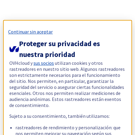
Continuar sin aceptar
Proteger su privacidad es
nuestra prioridad
OVHcloud y
sus socios
utilizan cookies y otros
rastreadores en nuestro sitio web. Algunos rastreadores
son estrictamente necesarios para el funcionamiento
del sitio. Nos permiten, en particular, garantizar la
seguridad del servicio o asegurar ciertas funcionalidades
esenciales. Otros nos permiten realizar mediciones de
audiencia anónimas. Estos rastreadores están exentos
de consentimiento.
Sujeto a su consentimiento, también utilizamos:
rastreadores de rendimiento y personalización: que
nos permiten mejorar su navegación según sus