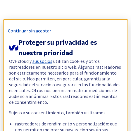
Continuar sin aceptar
Proteger su privacidad es
nuestra prioridad
OVHcloud y
sus socios
utilizan cookies y otros
rastreadores en nuestro sitio web. Algunos rastreadores
son estrictamente necesarios para el funcionamiento
del sitio. Nos permiten, en particular, garantizar la
seguridad del servicio o asegurar ciertas funcionalidades
esenciales. Otros nos permiten realizar mediciones de
audiencia anónimas. Estos rastreadores están exentos
de consentimiento.
Sujeto a su consentimiento, también utilizamos:
rastreadores de rendimiento y personalización: que
nos permiten mejorar su navegación según sus