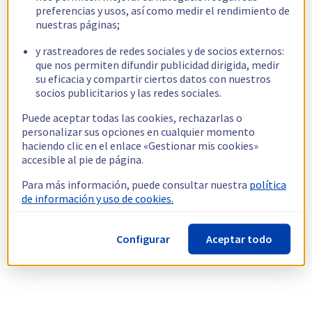
preferencias y usos, así como medir el rendimiento de
nuestras páginas;
y rastreadores de redes sociales y de socios externos:
que nos permiten difundir publicidad dirigida, medir
su eficacia y compartir ciertos datos con nuestros
socios publicitarios y las redes sociales.
Puede aceptar todas las cookies, rechazarlas o
personalizar sus opciones en cualquier momento
haciendo clic en el enlace «Gestionar mis cookies»
accesible al pie de página.
Para más información, puede consultar nuestra
política
de información y uso de cookies.
Configurar
Aceptar todo