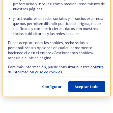
preferencias y usos, así como medir el rendimiento de
nuestras páginas;
y rastreadores de redes sociales y de socios externos:
que nos permiten difundir publicidad dirigida, medir
su eficacia y compartir ciertos datos con nuestros
socios publicitarios y las redes sociales.
Puede aceptar todas las cookies, rechazarlas o
personalizar sus opciones en cualquier momento
haciendo clic en el enlace «Gestionar mis cookies»
accesible al pie de página.
Para más información, puede consultar nuestra
política
de información y uso de cookies.
Configurar
Aceptar todo