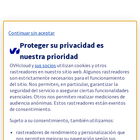
Continuar sin aceptar
Proteger su privacidad es
nuestra prioridad
OVHcloud y
sus socios
utilizan cookies y otros
rastreadores en nuestro sitio web. Algunos rastreadores
son estrictamente necesarios para el funcionamiento
del sitio. Nos permiten, en particular, garantizar la
seguridad del servicio o asegurar ciertas funcionalidades
esenciales. Otros nos permiten realizar mediciones de
audiencia anónimas. Estos rastreadores están exentos
de consentimiento.
Sujeto a su consentimiento, también utilizamos:
rastreadores de rendimiento y personalización: que
nos permiten mejorar su navegación según sus