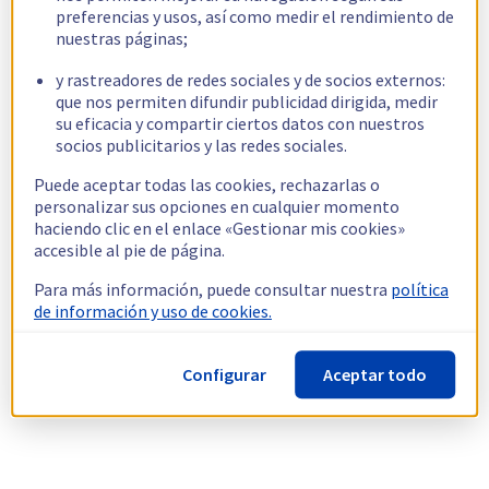
preferencias y usos, así como medir el rendimiento de
nuestras páginas;
y rastreadores de redes sociales y de socios externos:
que nos permiten difundir publicidad dirigida, medir
su eficacia y compartir ciertos datos con nuestros
socios publicitarios y las redes sociales.
Puede aceptar todas las cookies, rechazarlas o
personalizar sus opciones en cualquier momento
haciendo clic en el enlace «Gestionar mis cookies»
accesible al pie de página.
Para más información, puede consultar nuestra
política
de información y uso de cookies.
Configurar
Aceptar todo