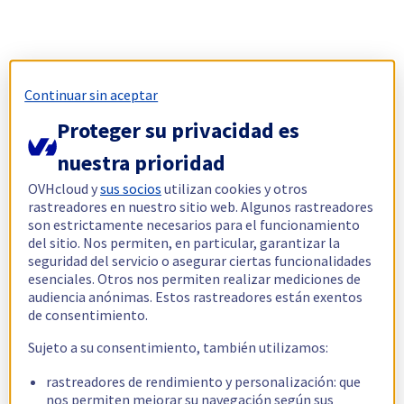
Continuar sin aceptar
Proteger su privacidad es
nuestra prioridad
OVHcloud y
sus socios
utilizan cookies y otros
rastreadores en nuestro sitio web. Algunos rastreadores
son estrictamente necesarios para el funcionamiento
del sitio. Nos permiten, en particular, garantizar la
seguridad del servicio o asegurar ciertas funcionalidades
esenciales. Otros nos permiten realizar mediciones de
audiencia anónimas. Estos rastreadores están exentos
de consentimiento.
Sujeto a su consentimiento, también utilizamos:
rastreadores de rendimiento y personalización: que
nos permiten mejorar su navegación según sus