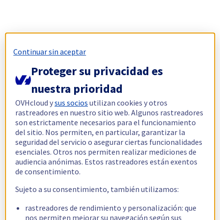
Continuar sin aceptar
Proteger su privacidad es
nuestra prioridad
OVHcloud y
sus socios
utilizan cookies y otros
rastreadores en nuestro sitio web. Algunos rastreadores
son estrictamente necesarios para el funcionamiento
del sitio. Nos permiten, en particular, garantizar la
seguridad del servicio o asegurar ciertas funcionalidades
esenciales. Otros nos permiten realizar mediciones de
audiencia anónimas. Estos rastreadores están exentos
de consentimiento.
Sujeto a su consentimiento, también utilizamos:
rastreadores de rendimiento y personalización: que
nos permiten mejorar su navegación según sus