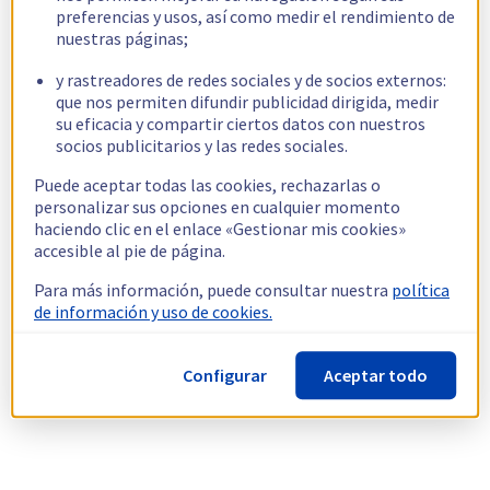
preferencias y usos, así como medir el rendimiento de
nuestras páginas;
y rastreadores de redes sociales y de socios externos:
que nos permiten difundir publicidad dirigida, medir
su eficacia y compartir ciertos datos con nuestros
socios publicitarios y las redes sociales.
Puede aceptar todas las cookies, rechazarlas o
personalizar sus opciones en cualquier momento
haciendo clic en el enlace «Gestionar mis cookies»
accesible al pie de página.
Para más información, puede consultar nuestra
política
de información y uso de cookies.
Configurar
Aceptar todo