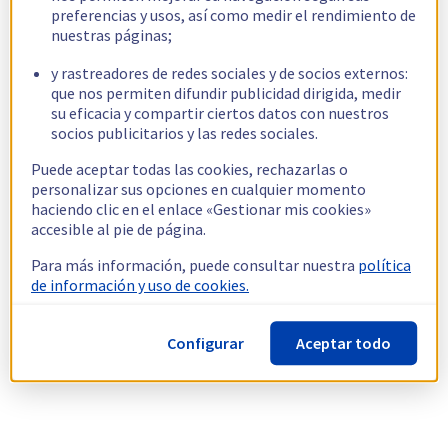
preferencias y usos, así como medir el rendimiento de
nuestras páginas;
y rastreadores de redes sociales y de socios externos:
que nos permiten difundir publicidad dirigida, medir
su eficacia y compartir ciertos datos con nuestros
socios publicitarios y las redes sociales.
Puede aceptar todas las cookies, rechazarlas o
personalizar sus opciones en cualquier momento
haciendo clic en el enlace «Gestionar mis cookies»
accesible al pie de página.
Para más información, puede consultar nuestra
política
de información y uso de cookies.
Configurar
Aceptar todo