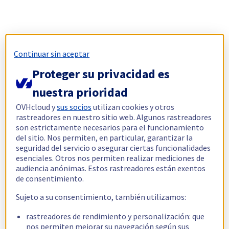
Continuar sin aceptar
Proteger su privacidad es
nuestra prioridad
OVHcloud y
sus socios
utilizan cookies y otros
rastreadores en nuestro sitio web. Algunos rastreadores
son estrictamente necesarios para el funcionamiento
del sitio. Nos permiten, en particular, garantizar la
seguridad del servicio o asegurar ciertas funcionalidades
esenciales. Otros nos permiten realizar mediciones de
audiencia anónimas. Estos rastreadores están exentos
de consentimiento.
Sujeto a su consentimiento, también utilizamos:
rastreadores de rendimiento y personalización: que
nos permiten mejorar su navegación según sus