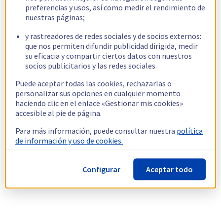
preferencias y usos, así como medir el rendimiento de
nuestras páginas;
y rastreadores de redes sociales y de socios externos:
que nos permiten difundir publicidad dirigida, medir
su eficacia y compartir ciertos datos con nuestros
socios publicitarios y las redes sociales.
Puede aceptar todas las cookies, rechazarlas o
personalizar sus opciones en cualquier momento
haciendo clic en el enlace «Gestionar mis cookies»
accesible al pie de página.
Para más información, puede consultar nuestra
política
de información y uso de cookies.
Configurar
Aceptar todo