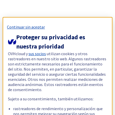
Continuar sin aceptar
Proteger su privacidad es
nuestra prioridad
OVHcloud y
sus socios
utilizan cookies y otros
rastreadores en nuestro sitio web. Algunos rastreadores
son estrictamente necesarios para el funcionamiento
del sitio. Nos permiten, en particular, garantizar la
seguridad del servicio o asegurar ciertas funcionalidades
esenciales. Otros nos permiten realizar mediciones de
audiencia anónimas. Estos rastreadores están exentos
de consentimiento.
Sujeto a su consentimiento, también utilizamos:
rastreadores de rendimiento y personalización: que
nos permiten mejorar su navegación según sus