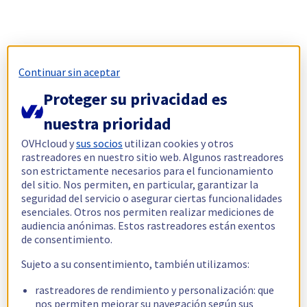
Continuar sin aceptar
Proteger su privacidad es
nuestra prioridad
OVHcloud y
sus socios
utilizan cookies y otros
rastreadores en nuestro sitio web. Algunos rastreadores
son estrictamente necesarios para el funcionamiento
del sitio. Nos permiten, en particular, garantizar la
seguridad del servicio o asegurar ciertas funcionalidades
esenciales. Otros nos permiten realizar mediciones de
audiencia anónimas. Estos rastreadores están exentos
de consentimiento.
Sujeto a su consentimiento, también utilizamos:
rastreadores de rendimiento y personalización: que
nos permiten mejorar su navegación según sus