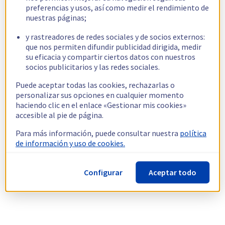
preferencias y usos, así como medir el rendimiento de
nuestras páginas;
y rastreadores de redes sociales y de socios externos:
que nos permiten difundir publicidad dirigida, medir
su eficacia y compartir ciertos datos con nuestros
socios publicitarios y las redes sociales.
Puede aceptar todas las cookies, rechazarlas o
personalizar sus opciones en cualquier momento
haciendo clic en el enlace «Gestionar mis cookies»
accesible al pie de página.
Para más información, puede consultar nuestra
política
de información y uso de cookies.
Configurar
Aceptar todo