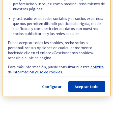
preferencias y usos, así como medir el rendimiento de
nuestras páginas;
y rastreadores de redes sociales y de socios externos:
que nos permiten difundir publicidad dirigida, medir
su eficacia y compartir ciertos datos con nuestros
socios publicitarios y las redes sociales.
Puede aceptar todas las cookies, rechazarlas o
personalizar sus opciones en cualquier momento
haciendo clic en el enlace «Gestionar mis cookies»
accesible al pie de página.
Para más información, puede consultar nuestra
política
de información y uso de cookies.
Configurar
Aceptar todo