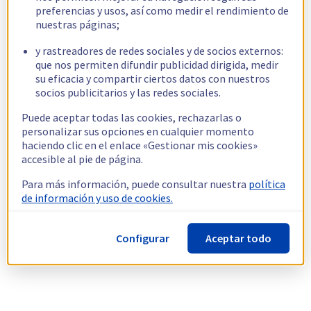
preferencias y usos, así como medir el rendimiento de
nuestras páginas;
y rastreadores de redes sociales y de socios externos:
que nos permiten difundir publicidad dirigida, medir
su eficacia y compartir ciertos datos con nuestros
socios publicitarios y las redes sociales.
Puede aceptar todas las cookies, rechazarlas o
personalizar sus opciones en cualquier momento
haciendo clic en el enlace «Gestionar mis cookies»
accesible al pie de página.
Para más información, puede consultar nuestra
política
de información y uso de cookies.
Configurar
Aceptar todo