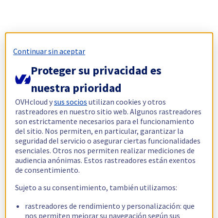
Continuar sin aceptar
Proteger su privacidad es
nuestra prioridad
OVHcloud y
sus socios
utilizan cookies y otros
rastreadores en nuestro sitio web. Algunos rastreadores
son estrictamente necesarios para el funcionamiento
del sitio. Nos permiten, en particular, garantizar la
seguridad del servicio o asegurar ciertas funcionalidades
esenciales. Otros nos permiten realizar mediciones de
audiencia anónimas. Estos rastreadores están exentos
de consentimiento.
Sujeto a su consentimiento, también utilizamos:
rastreadores de rendimiento y personalización: que
nos permiten mejorar su navegación según sus