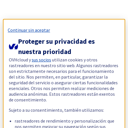
Continuar sin aceptar
Proteger su privacidad es
nuestra prioridad
OVHcloud y
sus socios
utilizan cookies y otros
rastreadores en nuestro sitio web. Algunos rastreadores
son estrictamente necesarios para el funcionamiento
del sitio. Nos permiten, en particular, garantizar la
seguridad del servicio o asegurar ciertas funcionalidades
esenciales. Otros nos permiten realizar mediciones de
audiencia anónimas. Estos rastreadores están exentos
de consentimiento.
Sujeto a su consentimiento, también utilizamos:
rastreadores de rendimiento y personalización: que
nos permiten mejorar su navegación según sus