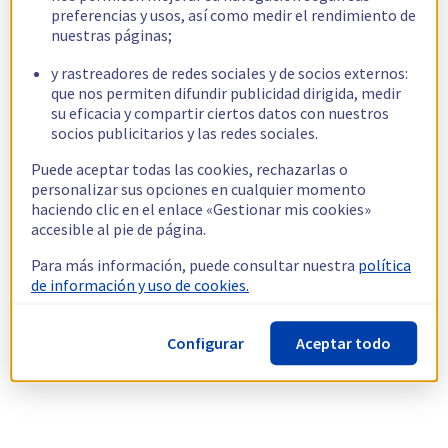
preferencias y usos, así como medir el rendimiento de
nuestras páginas;
y rastreadores de redes sociales y de socios externos:
que nos permiten difundir publicidad dirigida, medir
su eficacia y compartir ciertos datos con nuestros
socios publicitarios y las redes sociales.
Puede aceptar todas las cookies, rechazarlas o
personalizar sus opciones en cualquier momento
haciendo clic en el enlace «Gestionar mis cookies»
accesible al pie de página.
Para más información, puede consultar nuestra
política
de información y uso de cookies.
Configurar
Aceptar todo