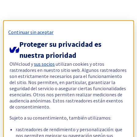
Continuar sin aceptar
Proteger su privacidad es
nuestra prioridad
OVHcloud y
sus socios
utilizan cookies y otros
rastreadores en nuestro sitio web. Algunos rastreadores
son estrictamente necesarios para el funcionamiento
del sitio. Nos permiten, en particular, garantizar la
seguridad del servicio o asegurar ciertas funcionalidades
esenciales. Otros nos permiten realizar mediciones de
audiencia anónimas. Estos rastreadores están exentos
de consentimiento.
Sujeto a su consentimiento, también utilizamos:
rastreadores de rendimiento y personalización: que
nos permiten mejorar su navegación según sus