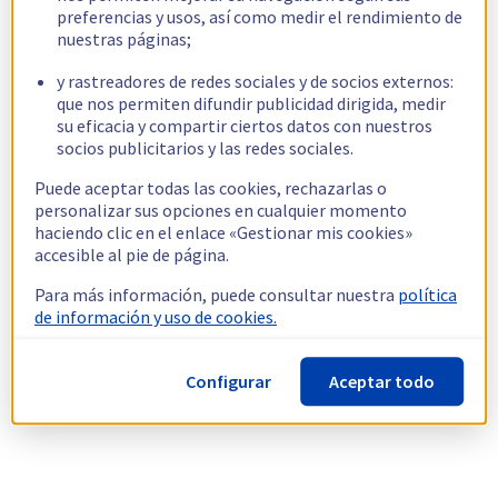
preferencias y usos, así como medir el rendimiento de
nuestras páginas;
y rastreadores de redes sociales y de socios externos:
que nos permiten difundir publicidad dirigida, medir
su eficacia y compartir ciertos datos con nuestros
socios publicitarios y las redes sociales.
Puede aceptar todas las cookies, rechazarlas o
personalizar sus opciones en cualquier momento
haciendo clic en el enlace «Gestionar mis cookies»
accesible al pie de página.
Para más información, puede consultar nuestra
política
de información y uso de cookies.
Configurar
Aceptar todo