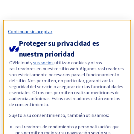
Continuar sin aceptar
Proteger su privacidad es
nuestra prioridad
OVHcloud y
sus socios
utilizan cookies y otros
rastreadores en nuestro sitio web. Algunos rastreadores
son estrictamente necesarios para el funcionamiento
del sitio. Nos permiten, en particular, garantizar la
seguridad del servicio o asegurar ciertas funcionalidades
esenciales. Otros nos permiten realizar mediciones de
audiencia anónimas. Estos rastreadores están exentos
de consentimiento.
Sujeto a su consentimiento, también utilizamos:
rastreadores de rendimiento y personalización: que
nos permiten mejorar su navegación según sus