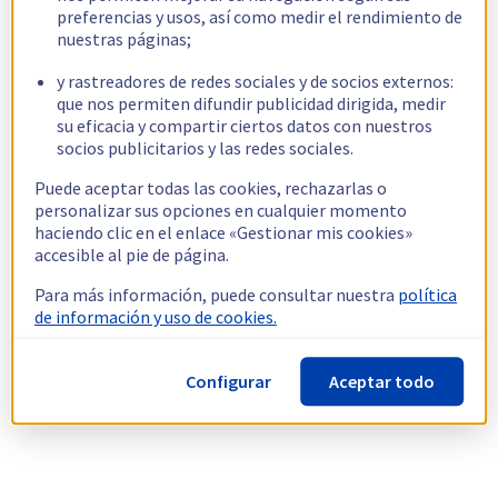
preferencias y usos, así como medir el rendimiento de
nuestras páginas;
y rastreadores de redes sociales y de socios externos:
que nos permiten difundir publicidad dirigida, medir
su eficacia y compartir ciertos datos con nuestros
socios publicitarios y las redes sociales.
Puede aceptar todas las cookies, rechazarlas o
personalizar sus opciones en cualquier momento
haciendo clic en el enlace «Gestionar mis cookies»
accesible al pie de página.
Para más información, puede consultar nuestra
política
de información y uso de cookies.
Configurar
Aceptar todo