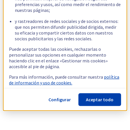
preferencias y usos, así como medir el rendimiento de
nuestras páginas;
y rastreadores de redes sociales y de socios externos:
que nos permiten difundir publicidad dirigida, medir
su eficacia y compartir ciertos datos con nuestros
socios publicitarios y las redes sociales.
Puede aceptar todas las cookies, rechazarlas o
personalizar sus opciones en cualquier momento
haciendo clic en el enlace «Gestionar mis cookies»
accesible al pie de página.
Para más información, puede consultar nuestra
política
de información y uso de cookies.
Configurar
Aceptar todo