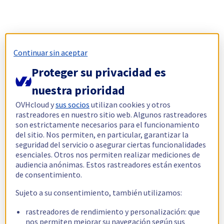
Continuar sin aceptar
Proteger su privacidad es
nuestra prioridad
OVHcloud y
sus socios
utilizan cookies y otros
rastreadores en nuestro sitio web. Algunos rastreadores
son estrictamente necesarios para el funcionamiento
del sitio. Nos permiten, en particular, garantizar la
seguridad del servicio o asegurar ciertas funcionalidades
esenciales. Otros nos permiten realizar mediciones de
audiencia anónimas. Estos rastreadores están exentos
de consentimiento.
Sujeto a su consentimiento, también utilizamos:
rastreadores de rendimiento y personalización: que
nos permiten mejorar su navegación según sus