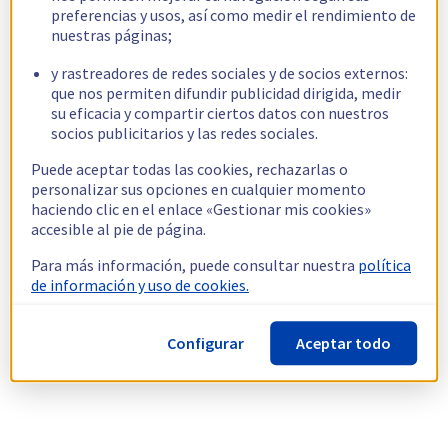
preferencias y usos, así como medir el rendimiento de
nuestras páginas;
y rastreadores de redes sociales y de socios externos:
que nos permiten difundir publicidad dirigida, medir
su eficacia y compartir ciertos datos con nuestros
socios publicitarios y las redes sociales.
Puede aceptar todas las cookies, rechazarlas o
personalizar sus opciones en cualquier momento
haciendo clic en el enlace «Gestionar mis cookies»
accesible al pie de página.
Para más información, puede consultar nuestra
política
de información y uso de cookies.
Configurar
Aceptar todo