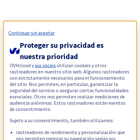
Continuar sin aceptar
Proteger su privacidad es
nuestra prioridad
OVHcloud y
sus socios
utilizan cookies y otros
rastreadores en nuestro sitio web. Algunos rastreadores
son estrictamente necesarios para el funcionamiento
del sitio. Nos permiten, en particular, garantizar la
seguridad del servicio o asegurar ciertas funcionalidades
esenciales. Otros nos permiten realizar mediciones de
audiencia anónimas. Estos rastreadores están exentos
de consentimiento.
Sujeto a su consentimiento, también utilizamos:
rastreadores de rendimiento y personalización: que
nos permiten mejorar su navegación según sus