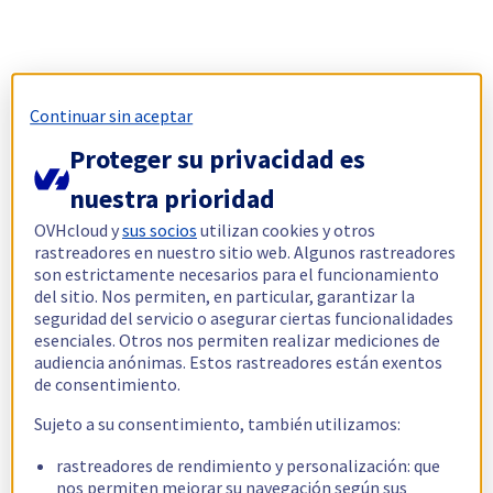
Continuar sin aceptar
Proteger su privacidad es
nuestra prioridad
OVHcloud y
sus socios
utilizan cookies y otros
rastreadores en nuestro sitio web. Algunos rastreadores
son estrictamente necesarios para el funcionamiento
del sitio. Nos permiten, en particular, garantizar la
seguridad del servicio o asegurar ciertas funcionalidades
esenciales. Otros nos permiten realizar mediciones de
audiencia anónimas. Estos rastreadores están exentos
de consentimiento.
Sujeto a su consentimiento, también utilizamos:
rastreadores de rendimiento y personalización: que
nos permiten mejorar su navegación según sus