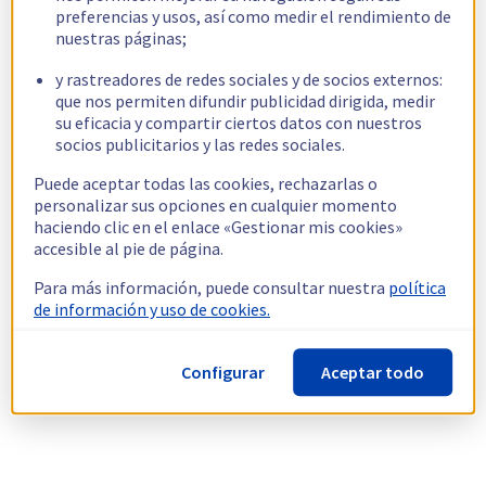
preferencias y usos, así como medir el rendimiento de
nuestras páginas;
y rastreadores de redes sociales y de socios externos:
que nos permiten difundir publicidad dirigida, medir
su eficacia y compartir ciertos datos con nuestros
socios publicitarios y las redes sociales.
Puede aceptar todas las cookies, rechazarlas o
personalizar sus opciones en cualquier momento
haciendo clic en el enlace «Gestionar mis cookies»
accesible al pie de página.
Para más información, puede consultar nuestra
política
de información y uso de cookies.
Configurar
Aceptar todo