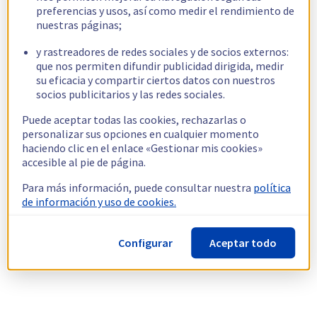
preferencias y usos, así como medir el rendimiento de
nuestras páginas;
y rastreadores de redes sociales y de socios externos:
que nos permiten difundir publicidad dirigida, medir
su eficacia y compartir ciertos datos con nuestros
socios publicitarios y las redes sociales.
Puede aceptar todas las cookies, rechazarlas o
personalizar sus opciones en cualquier momento
haciendo clic en el enlace «Gestionar mis cookies»
accesible al pie de página.
Para más información, puede consultar nuestra
política
de información y uso de cookies.
Configurar
Aceptar todo