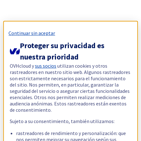
Continuar sin aceptar
Proteger su privacidad es
nuestra prioridad
OVHcloud y
sus socios
utilizan cookies y otros
rastreadores en nuestro sitio web. Algunos rastreadores
son estrictamente necesarios para el funcionamiento
del sitio. Nos permiten, en particular, garantizar la
seguridad del servicio o asegurar ciertas funcionalidades
esenciales. Otros nos permiten realizar mediciones de
audiencia anónimas. Estos rastreadores están exentos
de consentimiento.
Sujeto a su consentimiento, también utilizamos:
rastreadores de rendimiento y personalización: que
nos permiten mejorar su navegación según sus