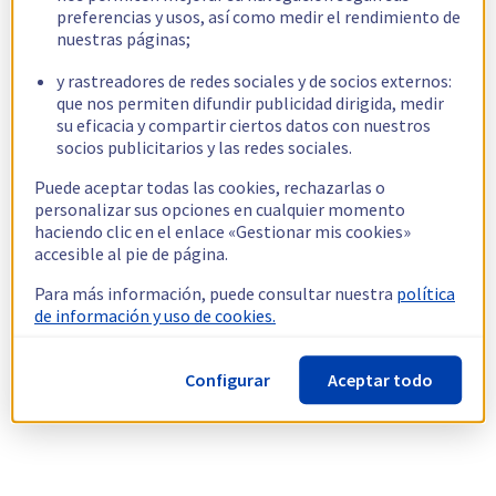
preferencias y usos, así como medir el rendimiento de
nuestras páginas;
y rastreadores de redes sociales y de socios externos:
que nos permiten difundir publicidad dirigida, medir
su eficacia y compartir ciertos datos con nuestros
socios publicitarios y las redes sociales.
Puede aceptar todas las cookies, rechazarlas o
personalizar sus opciones en cualquier momento
haciendo clic en el enlace «Gestionar mis cookies»
accesible al pie de página.
Para más información, puede consultar nuestra
política
de información y uso de cookies.
Configurar
Aceptar todo