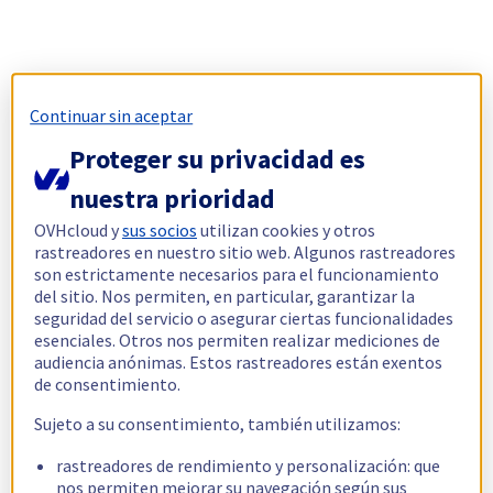
Continuar sin aceptar
Proteger su privacidad es
nuestra prioridad
OVHcloud y
sus socios
utilizan cookies y otros
rastreadores en nuestro sitio web. Algunos rastreadores
son estrictamente necesarios para el funcionamiento
del sitio. Nos permiten, en particular, garantizar la
seguridad del servicio o asegurar ciertas funcionalidades
esenciales. Otros nos permiten realizar mediciones de
audiencia anónimas. Estos rastreadores están exentos
de consentimiento.
Sujeto a su consentimiento, también utilizamos:
rastreadores de rendimiento y personalización: que
nos permiten mejorar su navegación según sus