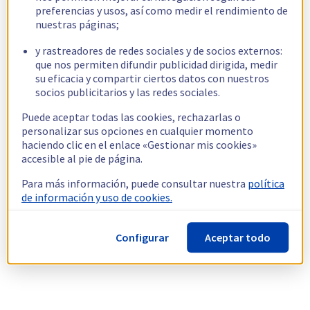
preferencias y usos, así como medir el rendimiento de
nuestras páginas;
y rastreadores de redes sociales y de socios externos:
que nos permiten difundir publicidad dirigida, medir
su eficacia y compartir ciertos datos con nuestros
socios publicitarios y las redes sociales.
Puede aceptar todas las cookies, rechazarlas o
personalizar sus opciones en cualquier momento
haciendo clic en el enlace «Gestionar mis cookies»
accesible al pie de página.
Para más información, puede consultar nuestra
política
de información y uso de cookies.
Configurar
Aceptar todo