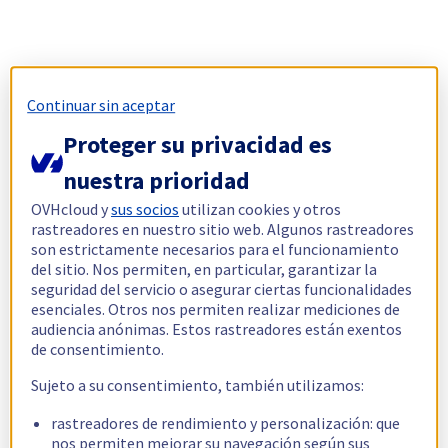
Continuar sin aceptar
Proteger su privacidad es
nuestra prioridad
OVHcloud y
sus socios
utilizan cookies y otros
rastreadores en nuestro sitio web. Algunos rastreadores
son estrictamente necesarios para el funcionamiento
del sitio. Nos permiten, en particular, garantizar la
seguridad del servicio o asegurar ciertas funcionalidades
esenciales. Otros nos permiten realizar mediciones de
audiencia anónimas. Estos rastreadores están exentos
de consentimiento.
Sujeto a su consentimiento, también utilizamos:
rastreadores de rendimiento y personalización: que
nos permiten mejorar su navegación según sus