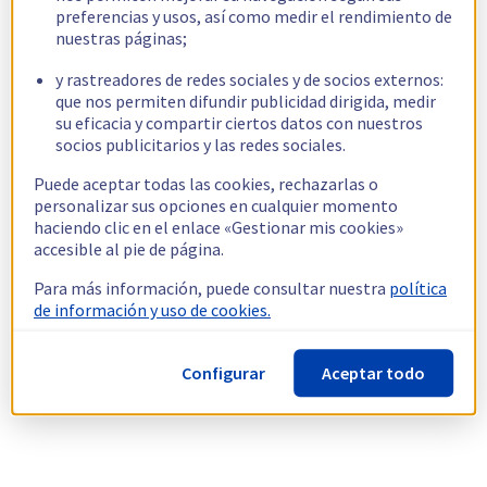
preferencias y usos, así como medir el rendimiento de
nuestras páginas;
y rastreadores de redes sociales y de socios externos:
que nos permiten difundir publicidad dirigida, medir
su eficacia y compartir ciertos datos con nuestros
socios publicitarios y las redes sociales.
Puede aceptar todas las cookies, rechazarlas o
personalizar sus opciones en cualquier momento
haciendo clic en el enlace «Gestionar mis cookies»
accesible al pie de página.
Para más información, puede consultar nuestra
política
de información y uso de cookies.
Configurar
Aceptar todo