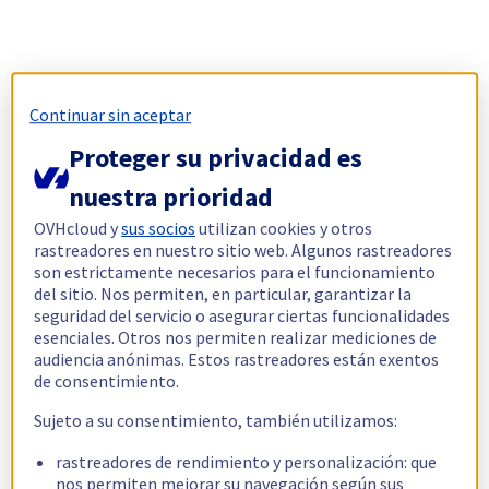
Continuar sin aceptar
Proteger su privacidad es
nuestra prioridad
OVHcloud y
sus socios
utilizan cookies y otros
rastreadores en nuestro sitio web. Algunos rastreadores
son estrictamente necesarios para el funcionamiento
del sitio. Nos permiten, en particular, garantizar la
seguridad del servicio o asegurar ciertas funcionalidades
esenciales. Otros nos permiten realizar mediciones de
audiencia anónimas. Estos rastreadores están exentos
de consentimiento.
Sujeto a su consentimiento, también utilizamos:
rastreadores de rendimiento y personalización: que
nos permiten mejorar su navegación según sus