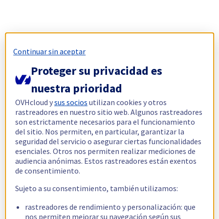
Continuar sin aceptar
Proteger su privacidad es
nuestra prioridad
OVHcloud y
sus socios
utilizan cookies y otros
rastreadores en nuestro sitio web. Algunos rastreadores
son estrictamente necesarios para el funcionamiento
del sitio. Nos permiten, en particular, garantizar la
seguridad del servicio o asegurar ciertas funcionalidades
esenciales. Otros nos permiten realizar mediciones de
audiencia anónimas. Estos rastreadores están exentos
de consentimiento.
Sujeto a su consentimiento, también utilizamos:
rastreadores de rendimiento y personalización: que
nos permiten mejorar su navegación según sus