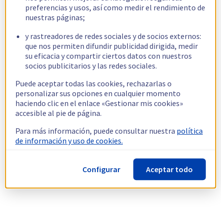
preferencias y usos, así como medir el rendimiento de
nuestras páginas;
y rastreadores de redes sociales y de socios externos:
que nos permiten difundir publicidad dirigida, medir
su eficacia y compartir ciertos datos con nuestros
socios publicitarios y las redes sociales.
Puede aceptar todas las cookies, rechazarlas o
personalizar sus opciones en cualquier momento
haciendo clic en el enlace «Gestionar mis cookies»
accesible al pie de página.
Para más información, puede consultar nuestra
política
de información y uso de cookies.
Configurar
Aceptar todo