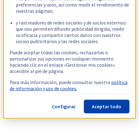
preferencias y usos, así como medir el rendimiento de
nuestras páginas;
y rastreadores de redes sociales y de socios externos:
que nos permiten difundir publicidad dirigida, medir
su eficacia y compartir ciertos datos con nuestros
socios publicitarios y las redes sociales.
Puede aceptar todas las cookies, rechazarlas o
personalizar sus opciones en cualquier momento
haciendo clic en el enlace «Gestionar mis cookies»
accesible al pie de página.
Para más información, puede consultar nuestra
política
de información y uso de cookies.
Configurar
Aceptar todo