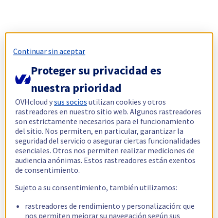
Continuar sin aceptar
Proteger su privacidad es
nuestra prioridad
OVHcloud y
sus socios
utilizan cookies y otros
rastreadores en nuestro sitio web. Algunos rastreadores
son estrictamente necesarios para el funcionamiento
del sitio. Nos permiten, en particular, garantizar la
seguridad del servicio o asegurar ciertas funcionalidades
esenciales. Otros nos permiten realizar mediciones de
audiencia anónimas. Estos rastreadores están exentos
de consentimiento.
Sujeto a su consentimiento, también utilizamos:
rastreadores de rendimiento y personalización: que
nos permiten mejorar su navegación según sus