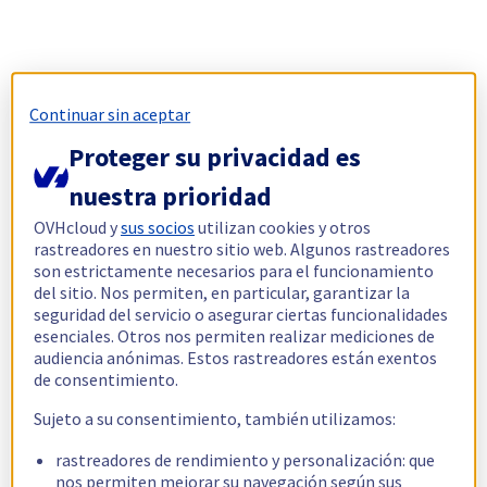
Continuar sin aceptar
Proteger su privacidad es
nuestra prioridad
OVHcloud y
sus socios
utilizan cookies y otros
rastreadores en nuestro sitio web. Algunos rastreadores
son estrictamente necesarios para el funcionamiento
del sitio. Nos permiten, en particular, garantizar la
seguridad del servicio o asegurar ciertas funcionalidades
esenciales. Otros nos permiten realizar mediciones de
audiencia anónimas. Estos rastreadores están exentos
de consentimiento.
Sujeto a su consentimiento, también utilizamos:
rastreadores de rendimiento y personalización: que
nos permiten mejorar su navegación según sus