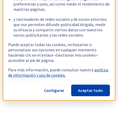
preferencias y usos, así como medir el rendimiento de
nuestras páginas;
y rastreadores de redes sociales y de socios externos:
que nos permiten difundir publicidad dirigida, medir
su eficacia y compartir ciertos datos con nuestros
socios publicitarios y las redes sociales.
Puede aceptar todas las cookies, rechazarlas o
personalizar sus opciones en cualquier momento
haciendo clic en el enlace «Gestionar mis cookies»
accesible al pie de página.
Para más información, puede consultar nuestra
política
de información y uso de cookies.
Configurar
Aceptar todo