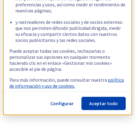
preferencias y usos, así como medir el rendimiento de
nuestras páginas;
y rastreadores de redes sociales y de socios externos:
que nos permiten difundir publicidad dirigida, medir
su eficacia y compartir ciertos datos con nuestros
socios publicitarios y las redes sociales.
Puede aceptar todas las cookies, rechazarlas o
personalizar sus opciones en cualquier momento
haciendo clic en el enlace «Gestionar mis cookies»
accesible al pie de página.
Para más información, puede consultar nuestra
política
de información y uso de cookies.
Configurar
Aceptar todo