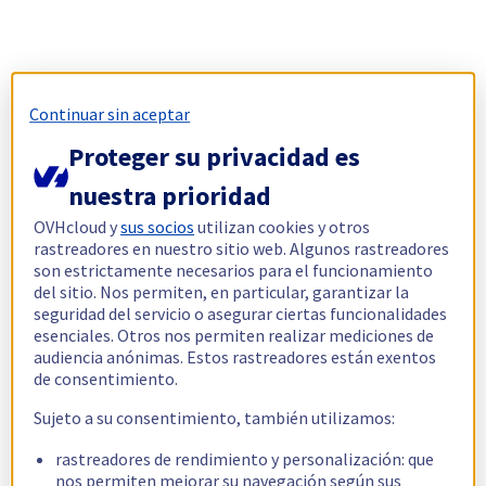
Continuar sin aceptar
Proteger su privacidad es
nuestra prioridad
OVHcloud y
sus socios
utilizan cookies y otros
rastreadores en nuestro sitio web. Algunos rastreadores
son estrictamente necesarios para el funcionamiento
del sitio. Nos permiten, en particular, garantizar la
seguridad del servicio o asegurar ciertas funcionalidades
esenciales. Otros nos permiten realizar mediciones de
audiencia anónimas. Estos rastreadores están exentos
de consentimiento.
Sujeto a su consentimiento, también utilizamos:
rastreadores de rendimiento y personalización: que
nos permiten mejorar su navegación según sus