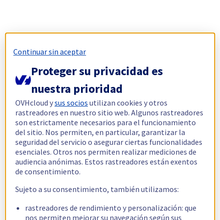
Continuar sin aceptar
Proteger su privacidad es
nuestra prioridad
OVHcloud y
sus socios
utilizan cookies y otros
rastreadores en nuestro sitio web. Algunos rastreadores
son estrictamente necesarios para el funcionamiento
del sitio. Nos permiten, en particular, garantizar la
seguridad del servicio o asegurar ciertas funcionalidades
esenciales. Otros nos permiten realizar mediciones de
audiencia anónimas. Estos rastreadores están exentos
de consentimiento.
Sujeto a su consentimiento, también utilizamos:
rastreadores de rendimiento y personalización: que
nos permiten mejorar su navegación según sus