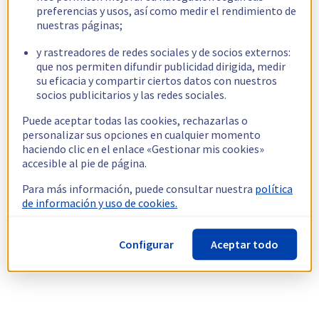
preferencias y usos, así como medir el rendimiento de
nuestras páginas;
y rastreadores de redes sociales y de socios externos:
que nos permiten difundir publicidad dirigida, medir
su eficacia y compartir ciertos datos con nuestros
socios publicitarios y las redes sociales.
Puede aceptar todas las cookies, rechazarlas o
personalizar sus opciones en cualquier momento
haciendo clic en el enlace «Gestionar mis cookies»
accesible al pie de página.
Para más información, puede consultar nuestra
política
de información y uso de cookies.
Configurar
Aceptar todo